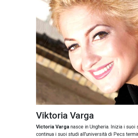
Viktoria Varga
Victoria Varga
nasce in Ungheria. Inizia i suoi
continua i suoi studi all'università di Pecs term