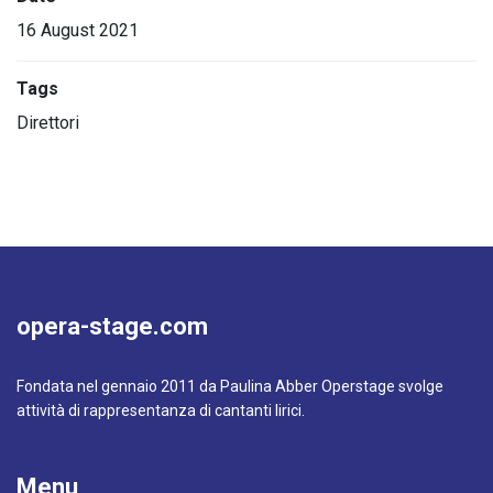
16 August 2021
Tags
Direttori
opera-stage.com
Fondata nel gennaio 2011 da Paulina Abber Operstage svolge
attività di rappresentanza di cantanti lirici.
Menu