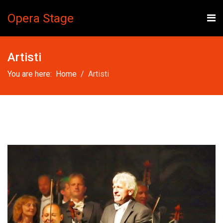
Opera Stage
Artisti
You are here:
Home
Artisti